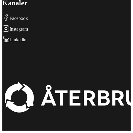
Kanaler
Facebook
Instagram
Linkedin